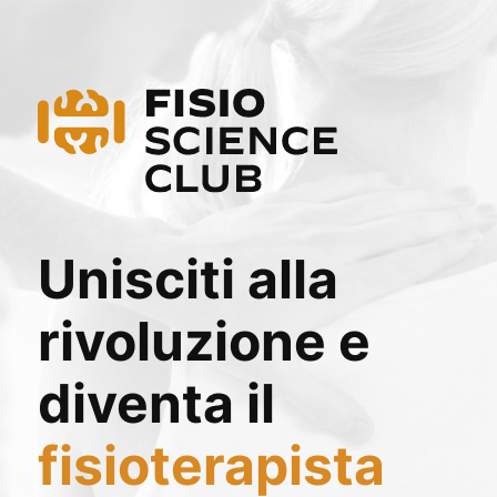
Unisciti alla
rivoluzione e
diventa il
fisioterapista