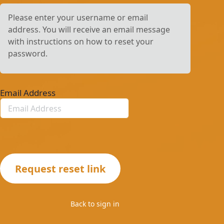
Please enter your username or email
address. You will receive an email message
with instructions on how to reset your
password.
Email Address
Back to sign in