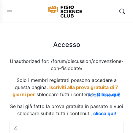
Accesso
Unauthorized for:
/forum/discussion/convenzione-
con-fisiodate/
Solo i membri registrati possono accedere a
questa pagina.
Iscriviti alla prova gratuita di 7
giorni per
sbloccare tutti i contenuti.
Clicca qui!
Forgot Password
Se hai già fatto la prova gratuita in passato e vuoi
sbloccare subito tutti i contenuti,
clicca qui!