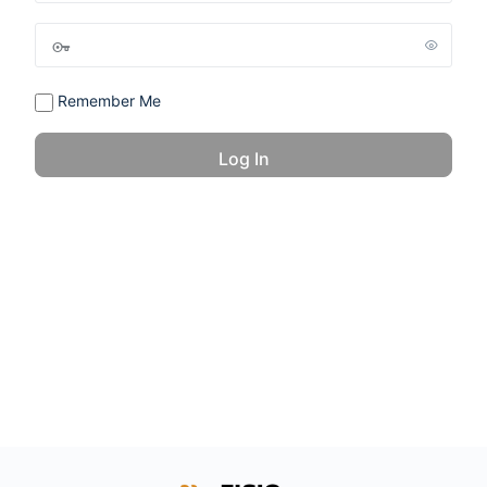
Remember Me