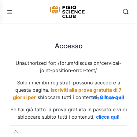
Accesso
Unauthorized for:
/forum/discussion/cervical-
joint-position-error-test/
Solo i membri registrati possono accedere a
questa pagina.
Iscriviti alla prova gratuita di 7
giorni per
sbloccare tutti i contenuti.
Clicca qui!
Forgot Password
Se hai già fatto la prova gratuita in passato e vuoi
sbloccare subito tutti i contenuti,
clicca qui!