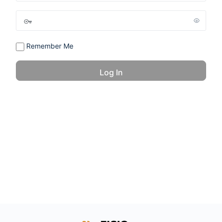
Remember Me