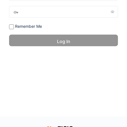
Remember Me