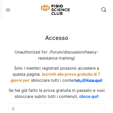
Accesso
Unauthorized for:
/forum/discussion/heavy-
resistance-training/
Solo i membri registrati possono accedere a
questa pagina.
Iscriviti alla prova gratuita di 7
giorni per
sbloccare tutti i contenuti.
Clicca qui!
Forgot Password
Se hai già fatto la prova gratuita in passato e vuoi
sbloccare subito tutti i contenuti,
clicca qui!