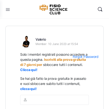
Valerio
Member
10 June 2023 at 15:54
Solo i membri registrati possono accedere a
Forgot Password
questa pagina.
Iscriviti alla prova gratuita
di 7 giorni per
sbloccare tutti i contenuti.
Clicca qui!
Se hai già fatto la prova gratuita in passato
e vuoi sbloccare subito tutti i contenuti,
clicca qui!