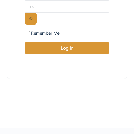
Remember Me