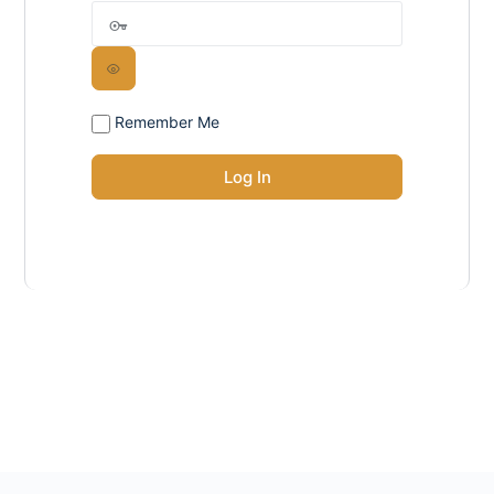
Remember Me