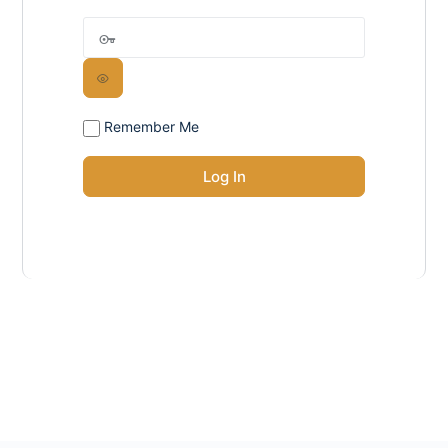
Remember Me