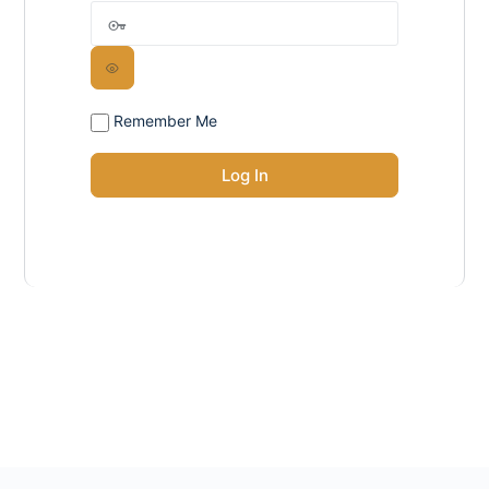
Remember Me