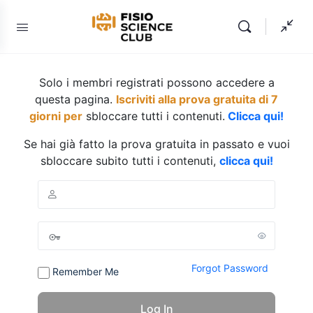
Solo i membri registrati possono accedere a
questa pagina.
Iscriviti alla prova gratuita di 7
giorni per
sbloccare tutti i contenuti.
Clicca qui!
Se hai già fatto la prova gratuita in passato e vuoi
sbloccare subito tutti i contenuti,
clicca qui!
Forgot Password
Remember Me