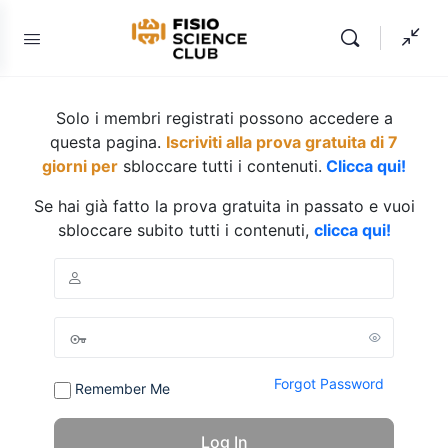
Solo i membri registrati possono accedere a
questa pagina.
Iscriviti alla prova gratuita di 7
giorni per
sbloccare tutti i contenuti.
Clicca qui!
Se hai già fatto la prova gratuita in passato e vuoi
sbloccare subito tutti i contenuti,
clicca qui!
Forgot Password
Remember Me