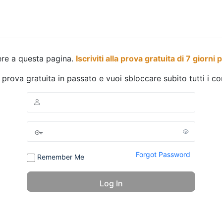
ere a questa pagina.
Iscriviti alla prova gratuita di 7 giorni 
a prova gratuita in passato e vuoi sbloccare subito tutti i c
Forgot Password
Remember Me