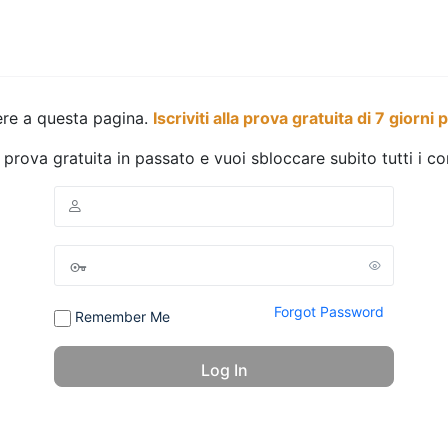
ere a questa pagina.
Iscriviti alla prova gratuita di 7 giorni 
a prova gratuita in passato e vuoi sbloccare subito tutti i c
Forgot Password
Remember Me