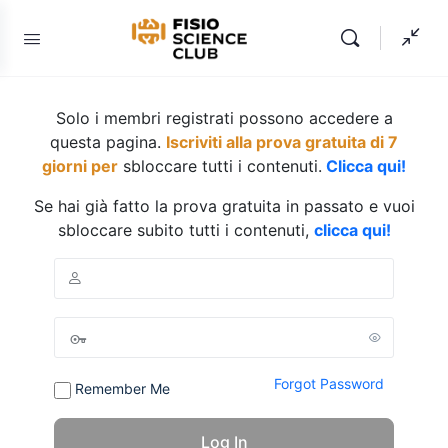
Solo i membri registrati possono accedere a
questa pagina.
Iscriviti alla prova gratuita di 7
giorni per
sbloccare tutti i contenuti.
Clicca qui!
Se hai già fatto la prova gratuita in passato e vuoi
sbloccare subito tutti i contenuti,
clicca qui!
Forgot Password
Remember Me