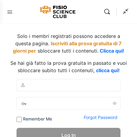
Solo i membri registrati possono accedere a
questa pagina.
Iscriviti alla prova gratuita di 7
giorni per
sbloccare tutti i contenuti.
Clicca qui!
Se hai già fatto la prova gratuita in passato e vuoi
sbloccare subito tutti i contenuti,
clicca qui!
Forgot Password
Remember Me