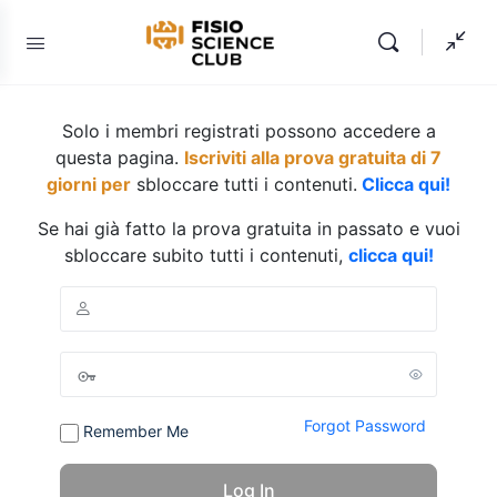
Solo i membri registrati possono accedere a
questa pagina.
Iscriviti alla prova gratuita di 7
giorni per
sbloccare tutti i contenuti.
Clicca qui!
Se hai già fatto la prova gratuita in passato e vuoi
sbloccare subito tutti i contenuti,
clicca qui!
Forgot Password
Remember Me