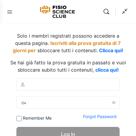
Solo i membri registrati possono accedere a
questa pagina.
Iscriviti alla prova gratuita di 7
giorni per
sbloccare tutti i contenuti.
Clicca qui!
Se hai già fatto la prova gratuita in passato e vuoi
sbloccare subito tutti i contenuti,
clicca qui!
Forgot Password
Remember Me