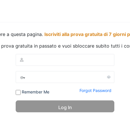
ere a questa pagina.
Iscriviti alla prova gratuita di 7 giorni 
a prova gratuita in passato e vuoi sbloccare subito tutti i c
Forgot Password
Remember Me