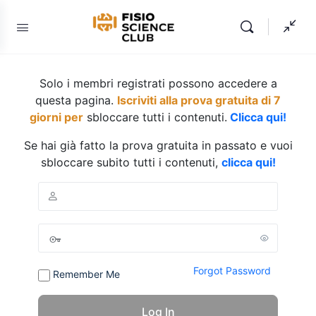
Solo i membri registrati possono accedere a
questa pagina.
Iscriviti alla prova gratuita di 7
giorni per
sbloccare tutti i contenuti.
Clicca qui!
Se hai già fatto la prova gratuita in passato e vuoi
sbloccare subito tutti i contenuti,
clicca qui!
Forgot Password
Remember Me