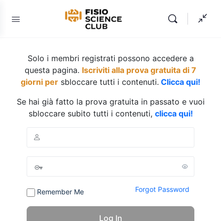
Solo i membri registrati possono accedere a
questa pagina.
Iscriviti alla prova gratuita di 7
giorni per
sbloccare tutti i contenuti.
Clicca qui!
Se hai già fatto la prova gratuita in passato e vuoi
sbloccare subito tutti i contenuti,
clicca qui!
Forgot Password
Remember Me