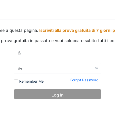
ere a questa pagina.
Iscriviti alla prova gratuita di 7 giorni 
a prova gratuita in passato e vuoi sbloccare subito tutti i c
Forgot Password
Remember Me