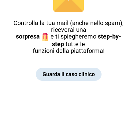
Controlla la tua mail (anche nello spam),
riceverai una
sorpresa
e ti spiegheremo
step-by-
step
tutte le
funzioni della piattaforma!
Guarda il caso clinico