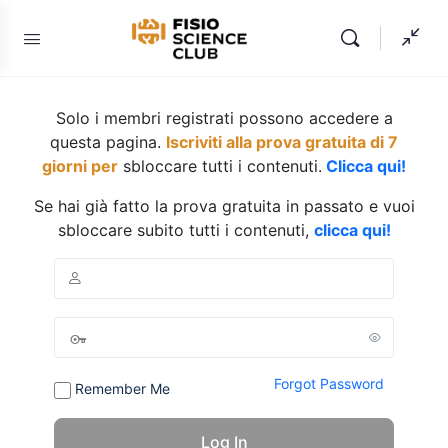
Solo i membri registrati possono accedere a
questa pagina.
Iscriviti alla prova gratuita di 7
giorni per
sbloccare tutti i contenuti.
Clicca qui!
Se hai già fatto la prova gratuita in passato e vuoi
sbloccare subito tutti i contenuti,
clicca qui!
Forgot Password
Remember Me