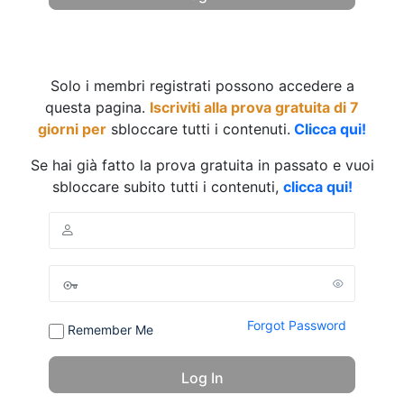
Solo i membri registrati possono accedere a
questa pagina.
Iscriviti alla prova gratuita di 7
giorni per
sbloccare tutti i contenuti.
Clicca qui!
Se hai già fatto la prova gratuita in passato e vuoi
sbloccare subito tutti i contenuti,
clicca qui!
Forgot Password
Remember Me