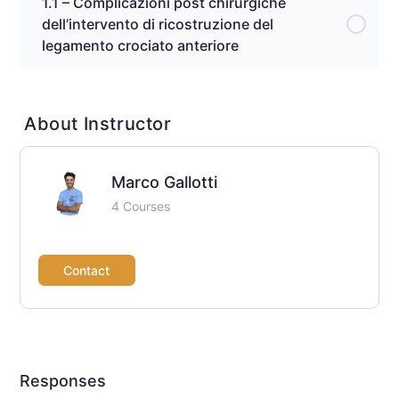
1.1 – Complicazioni post chirurgiche
dell’intervento di ricostruzione del
legamento crociato anteriore
About Instructor
Marco Gallotti
4 Courses
Contact
Responses