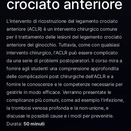
crociato anteriore
L'intervento di ricostruzione del legamento crociato
anteriore (ACLR) è un intervento chirurgico comune
per il trattamento delle lesioni del legamento crociato
anteriore del ginocchio. Tuttavia, come con qualsiasi
intervento chirurgico, l'ACLR può essere complicato
da una serie di problemi postoperatori. Il corso mira a
fornire agli studenti una comprensione approfondita
delle complicazioni post chirurgiche dell'ACLR e a
fornire le conoscenze e le competenze necessarie per
gestirle in modo efficace. Verranno presentate le
complicanze più comuni, come ad esempio l'infezione,
la trombosi venosa profonda e la non-unione, e
discusse le possibili cause e i modi per prevenirle.
Durata:
50 minuti