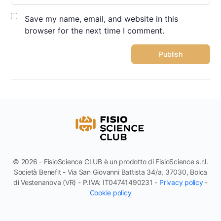
Save my name, email, and website in this
browser for the next time I comment.
© 2026 - FisioScience CLUB è un prodotto di FisioScience s.r.l.
Società Benefit - Via San Giovanni Battista 34/a, 37030, Bolca
di Vestenanova (VR) - P.IVA: IT04741490231 -
Privacy policy
-
Cookie policy