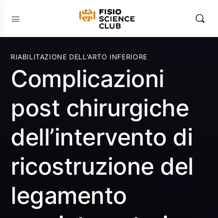
RIABILITAZIONE DELL'ARTO INFERIORE
Complicazioni
post chirurgiche
dell’intervento di
ricostruzione del
legamento