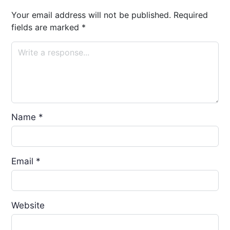
Your email address will not be published.
Required
fields are marked
*
Name
*
Email
*
Website