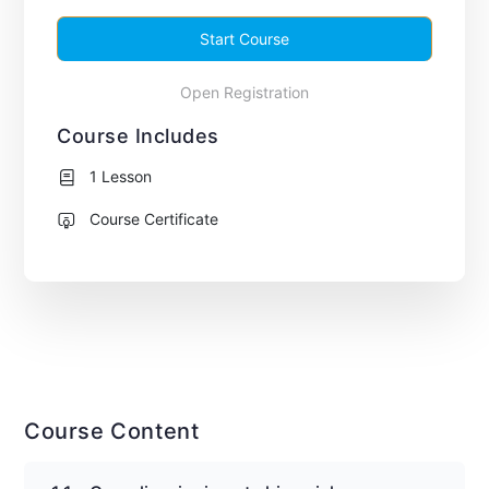
Start Course
Open Registration
Course Includes
1 Lesson
Course Certificate
Course Content