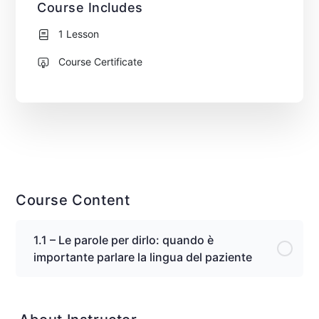
Course Includes
1 Lesson
Course Certificate
Course Content
1.1 – Le parole per dirlo: quando è
importante parlare la lingua del paziente