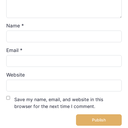
Name
*
Email
*
Website
Save my name, email, and website in this
browser for the next time I comment.