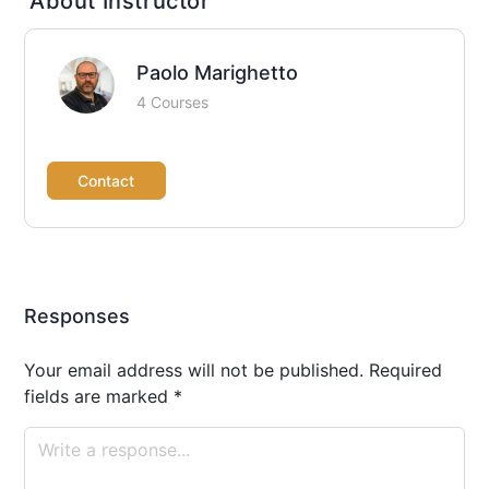
About Instructor
Paolo Marighetto
4 Courses
Contact
Responses
Your email address will not be published.
Required
fields are marked
*