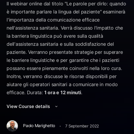
Il webinar online dal titolo "Le parole per dirlo: quando
è importante parlare la lingua del paziente" esaminerà
l'importanza della comunicazione efficace
nell'assistenza sanitaria. Verrà discusso l'impatto che
la barriera linguistica può avere sulla qualità
dell'assistenza sanitaria e sulla soddisfazione del
paziente. Verranno presentate strategie per superare
le barriere linguistiche e per garantire che i pazienti
possano essere pienamente coinvolti nella loro cura.
Inoltre, verranno discusse le risorse disponibili per
aiutare gli operatori sanitari a comunicare in modo
efficace. Durata:
1 ora e 12 minuti
.
View Course details
·
Paolo Marighetto
7 September 2022