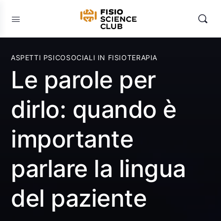
ASPETTI PSICOSOCIALI IN FISIOTERAPIA
Le parole per
dirlo: quando è
importante
parlare la lingua
del paziente