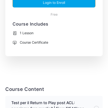
Login to Enroll
Free
Course Includes
1 Lesson
Course Certificate
Course Content
Test per il Return to Play post ACL: