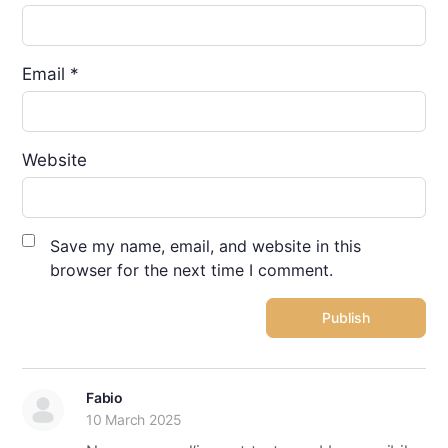
Email
*
Website
Save my name, email, and website in this
browser for the next time I comment.
Fabio
10 March 2025