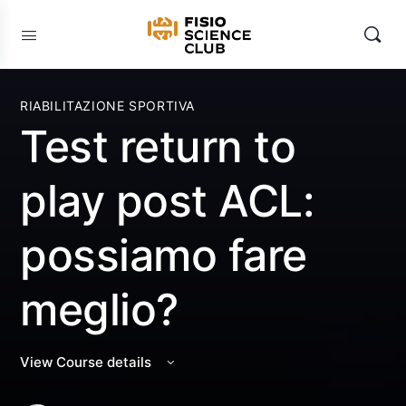
RIABILITAZIONE SPORTIVA
Test return to
play post ACL:
possiamo fare
meglio?
View Course details