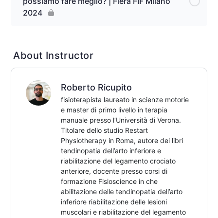
possiamo fare meglio? | Fiera FIF Milano
2024
About Instructor
Roberto Ricupito
fisioterapista laureato in scienze motorie
e master di primo livello in terapia
manuale presso l’Università di Verona.
Titolare dello studio Restart
Physiotherapy in Roma, autore dei libri
tendinopatia dell’arto inferiore e
riabilitazione del legamento crociato
anteriore, docente presso corsi di
formazione Fisioscience in che
abilitazione delle tendinopatia dell’arto
inferiore riabilitazione delle lesioni
muscolari e riabilitazione del legamento