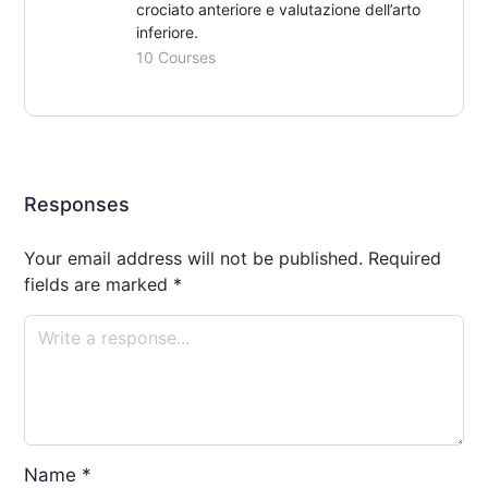
crociato anteriore e valutazione dell’arto
inferiore.
10 Courses
Responses
Your email address will not be published.
Required
fields are marked
*
Name
*